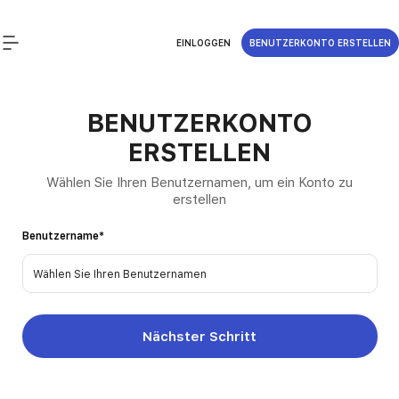
EINLOGGEN
BENUTZERKONTO ERSTELLEN
BENUTZERKONTO
ERSTELLEN
Wählen Sie Ihren Benutzernamen, um ein Konto zu
erstellen
Benutzername
*
Nächster Schritt