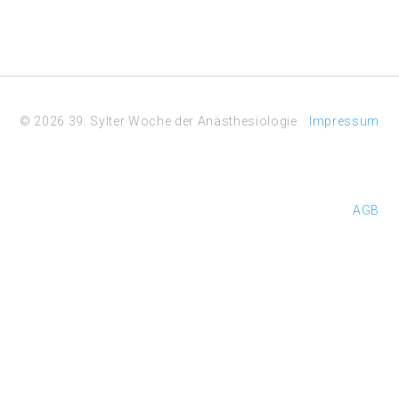
© 2026 39. Sylter Woche der Anästhesiologie
Impressum
AGB